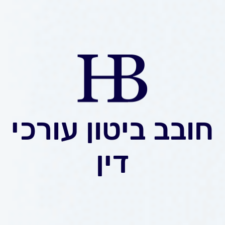
חובב ביטון עורכי
דין